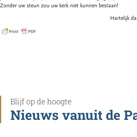
Zonder uw steun zou uw kerk niet kunnen bestaan!
Hartelijk da
Blijf op de hoogte
Nieuws vanuit de P