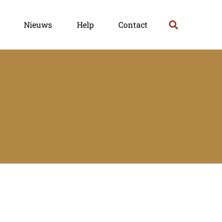
Nieuws
Help
Contact