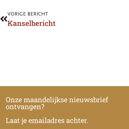
VORIGE BERICHT
Kanselbericht
Onze maandelijkse nieuwsbrief
ontvangen?
Laat je emailadres achter.