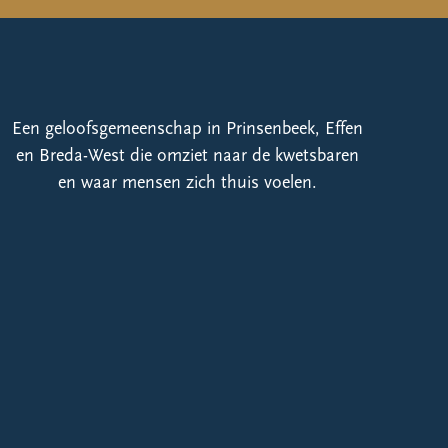
Een geloofsgemeenschap in Prinsenbeek, Effen
en Breda-West die omziet naar de kwetsbaren
en waar mensen zich thuis voelen.