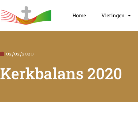
Home
Vieringen
02/02/2020
Kerkbalans 2020