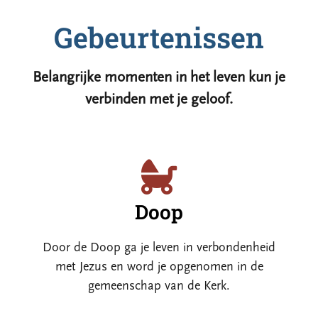
Gebeurtenissen
Belangrijke momenten in het leven kun je
verbinden met je geloof.
Doop
Door de Doop ga je leven in verbondenheid
met Jezus en word je opgenomen in de
gemeenschap van de Kerk.