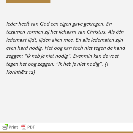
Ieder heeft van God een eigen gave gekregen. En
tezamen vormen zij het lichaam van Christus. Als één
ledemaat lijdt, lijden allen mee. En alle ledematen zijn
even hard nodig. Het oog kan toch niet tegen de hand
zeggen: “Ik heb je niet nodig”. Evenmin kan de voet
tegen het oog zeggen: ”Ik heb je niet nodig”. (1
Korintiërs 12)