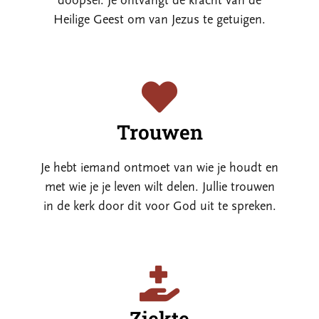
doopsel. Je ontvangt de kracht van de
Heilige Geest om van Jezus te getuigen.
Trouwen
Je hebt iemand ontmoet van wie je houdt en
met wie je je leven wilt delen. Jullie trouwen
in de kerk door dit voor God uit te spreken.
Ziekte