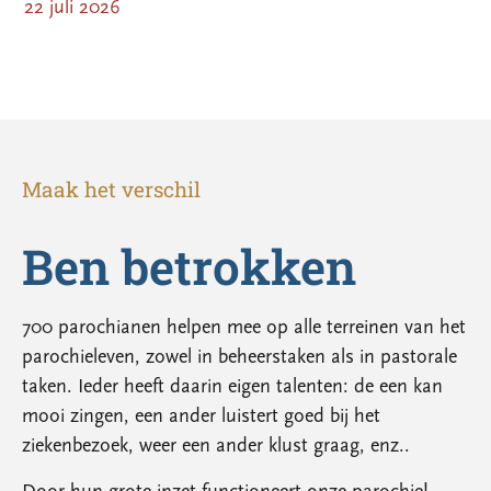
22 juli 2026
Maak het verschil
Ben betrokken
700 parochianen helpen mee op alle terreinen van het
parochieleven, zowel in beheerstaken als in pastorale
taken. Ieder heeft daarin eigen talenten: de een kan
mooi zingen, een ander luistert goed bij het
ziekenbezoek, weer een ander klust graag, enz..