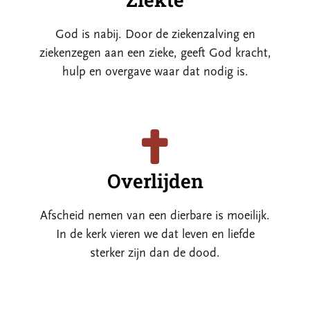
God is nabij. Door de ziekenzalving en
ziekenzegen aan een zieke, geeft God kracht,
hulp en overgave waar dat nodig is.
Overlijden
Afscheid nemen van een dierbare is moeilijk.
In de kerk vieren we dat leven en liefde
sterker zijn dan de dood.