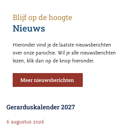
Blijf op de hoogte
Nieuws
Hieronder vind je de laatste nieuwsberichten
over onze parochie. Wil je alle nieuwsberichten
lezen, klik dan op de knop hieronder.
Meer nieuwsberichten
Gerarduskalender 2027
6 augustus 2026