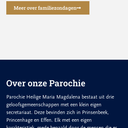
Meer over familiezondagen
Over onze Parochie
Parochie Heilige Maria Magdalena bestaat uit drie
geloofsgemeenschappen met een klein eigen
secretariaat. Deze bevinden zich in Prinsenbeek,
Princenhage en Effen. Elk met een eigen
karakteristiek, mede bepaald door de mensen die er