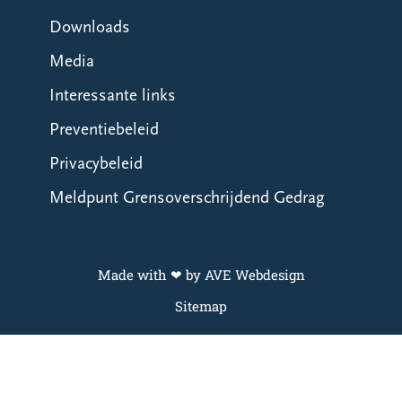
Downloads
Media
Interessante links
Preventiebeleid
Privacybeleid
Meldpunt Grensoverschrijdend Gedrag
Made with ❤ by AVE Webdesign
Sitemap