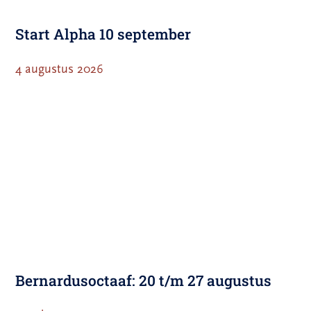
Start Alpha 10 september
4 augustus 2026
Bernardusoctaaf: 20 t/m 27 augustus