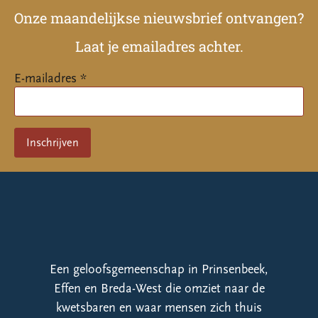
Onze maandelijkse nieuwsbrief ontvangen?
Laat je emailadres achter.
E-mailadres *
Een geloofsgemeenschap in Prinsenbeek,
Effen en Breda-West die omziet naar de
kwetsbaren en waar mensen zich thuis