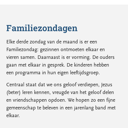
Familiezondagen
Elke derde zondag van de maand is er een
Familiezondag: gezinnen ontmoeten elkaar en
vieren samen. Daarnaast is er vorming. De ouders
gaan met elkaar in gesprek. De kinderen hebben
een programma in hun eigen leeftijdsgroep.
Centraal staat dat we ons geloof verdiepen, Jezus
(beter) leren kennen, vreugde van het geloof delen
en vriendschappen opdoen. We hopen zo een fijne
gemeenschap te beleven in een jarenlang band met
elkaar.