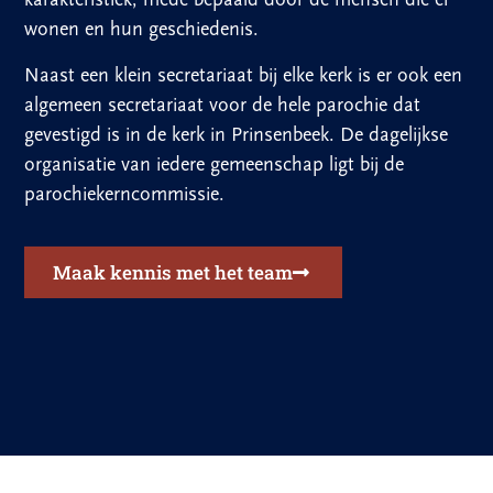
wonen en hun geschiedenis.
Naast een klein secretariaat bij elke kerk is er ook een
algemeen secretariaat voor de hele parochie dat
gevestigd is in de kerk in Prinsenbeek. De dagelijkse
organisatie van iedere gemeenschap ligt bij de
parochiekerncommissie.
Maak kennis met het team