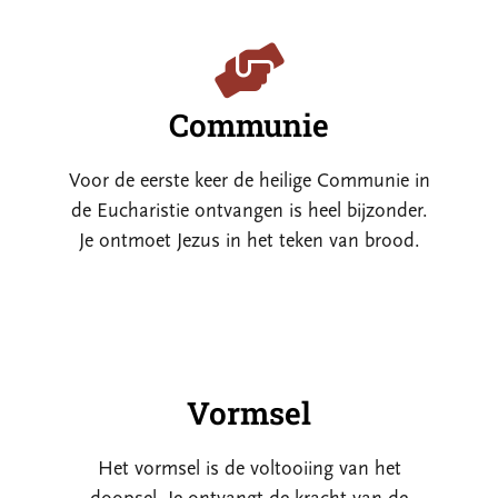
Communie
Voor de eerste keer de heilige Communie in
de Eucharistie ontvangen is heel bijzonder.
Je ontmoet Jezus in het teken van brood.
Vormsel
Het vormsel is de voltooiing van het