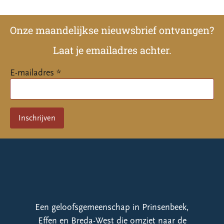
Onze maandelijkse nieuwsbrief ontvangen?
Laat je emailadres achter.
E-mailadres *
Een geloofsgemeenschap in Prinsenbeek,
Effen en Breda-West die omziet naar de