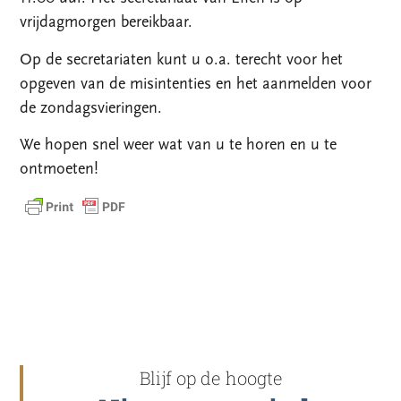
vrijdagmorgen bereikbaar.
Op de secretariaten kunt u o.a. terecht voor het
opgeven van de misintenties en het aanmelden voor
de zondagsvieringen.
We hopen snel weer wat van u te horen en u te
ontmoeten!
Blijf op de hoogte