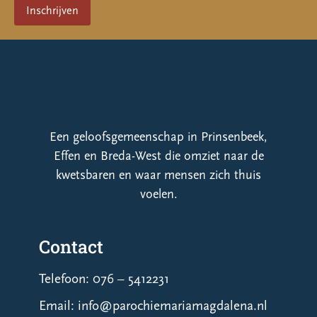
Een geloofsgemeenschap in Prinsenbeek,
Effen en Breda-West die omziet naar de
kwetsbaren en waar mensen zich thuis
voelen.
Contact
Telefoon: 076 – 5412231
Email: info@parochiemariamagdalena.nl