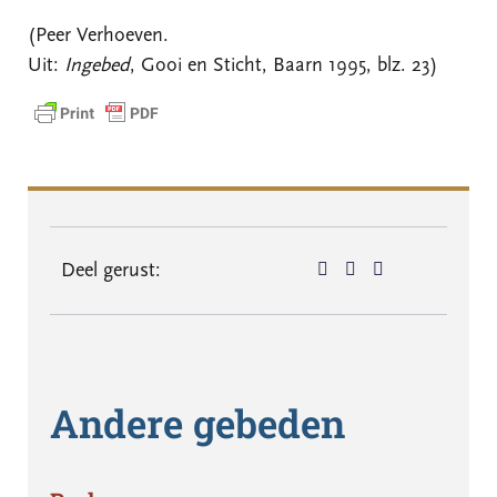
(Peer Verhoeven.
Uit:
Ingebed
, Gooi en Sticht, Baarn 1995, blz. 23)
Deel gerust:
Andere gebeden