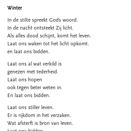
Winter
In de stilte spreekt Gods woord.
In de nacht ontsteekt Zij licht.
Als alles dood schijnt, komt het leven.
Laat ons waken tot het licht opkomt.
en laat ons bidden.
Laat ons al wat verkild is
genezen met tederheid.
Laat ons hopen
ook tegen beter weten in.
En laat ons bidden.
Laat ons stiller leven.
Er is rijkdom in het verzaken.
Wat afsterft is bron van leven.