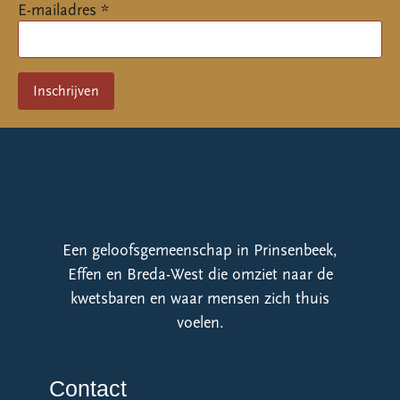
E-mailadres *
Een geloofsgemeenschap in Prinsenbeek,
Effen en Breda-West die omziet naar de
kwetsbaren en waar mensen zich thuis
voelen.
Contact