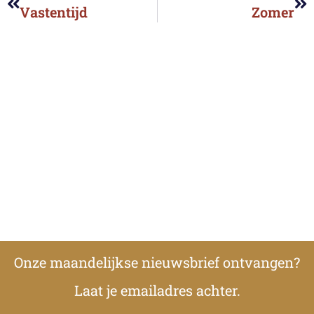
Vastentijd
Zomer
Onze maandelijkse nieuwsbrief ontvangen?
Laat je emailadres achter.