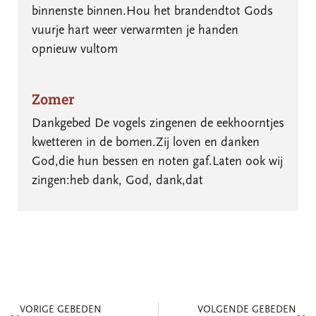
binnenste binnen.Hou het brandendtot Gods
vuurje hart weer verwarmten je handen
opnieuw vultom
Zomer
Dankgebed De vogels zingenen de eekhoorntjes
kwetteren in de bomen.Zij loven en danken
God,die hun bessen en noten gaf.Laten ook wij
zingen:heb dank, God, dank,dat
VORIGE GEBEDEN
VOLGENDE GEBEDEN