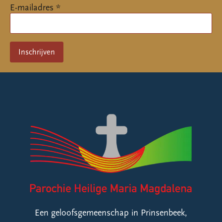
E-mailadres *
Een geloofsgemeenschap in Prinsenbeek,