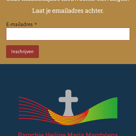
Laat je emailadres achter.
E-mailadres *