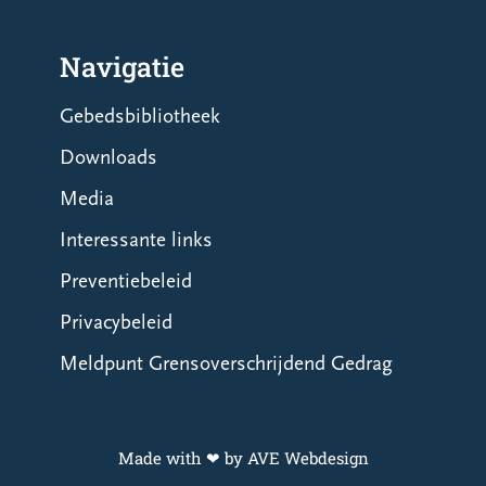
Navigatie
Gebedsbibliotheek
Downloads
Media
Interessante links
Preventiebeleid
Privacybeleid
Meldpunt Grensoverschrijdend Gedrag
Made with ❤ by AVE Webdesign