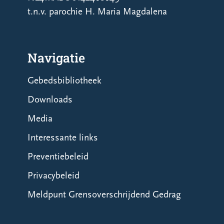
t.n.v. parochie H. Maria Magdalena
Navigatie
Gebedsbibliotheek
Downloads
Media
Interessante links
Preventiebeleid
Privacybeleid
Meldpunt Grensoverschrijdend Gedrag