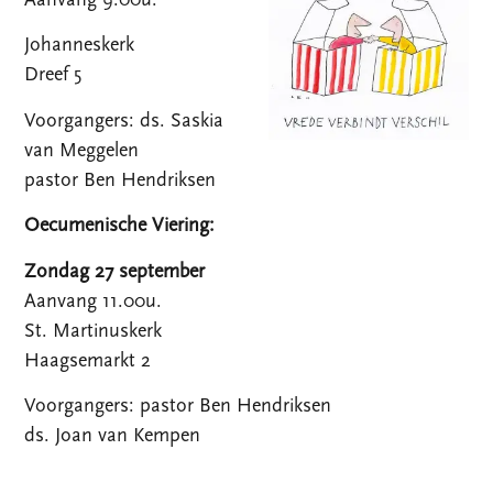
Johanneskerk
Dreef 5
Voorgangers: ds. Saskia
van Meggelen
pastor Ben Hendriksen
Oecumenische Viering:
Zondag 27 september
Aanvang 11.00u.
St. Martinuskerk
Haagsemarkt 2
Voorgangers: pastor Ben Hendriksen
ds. Joan van Kempen