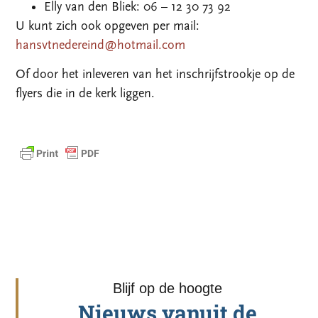
Elly van den Bliek: 06 – 12 30 73 92
U kunt zich ook opgeven per mail:
hansvtnedereind@hotmail.com
Of door het inleveren van het inschrijfstrookje op de
flyers die in de kerk liggen.
Blijf op de hoogte
Nieuws vanuit de