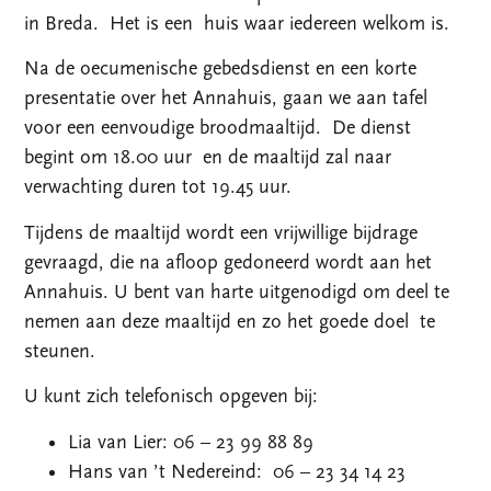
in Breda. Het is een huis waar iedereen welkom is.
Na de oecumenische gebedsdienst en een korte
presentatie over het Annahuis, gaan we aan tafel
voor een eenvoudige broodmaaltijd. De dienst
begint om 18.00 uur en de maaltijd zal naar
verwachting duren tot 19.45 uur.
Tijdens de maaltijd wordt een vrijwillige bijdrage
gevraagd, die na afloop gedoneerd wordt aan het
Annahuis. U bent van harte uitgenodigd om deel te
nemen aan deze maaltijd en zo het goede doel te
steunen.
U kunt zich telefonisch opgeven bij:
Lia van Lier: 06 – 23 99 88 89
Hans van ’t Nedereind: 06 – 23 34 14 23