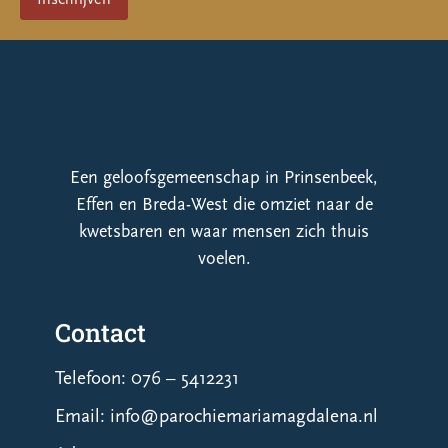
Een geloofsgemeenschap in Prinsenbeek,
Effen en Breda-West die omziet naar de
kwetsbaren en waar mensen zich thuis
voelen.
Contact
Telefoon: 076 – 5412231
Email: info@parochiemariamagdalena.nl