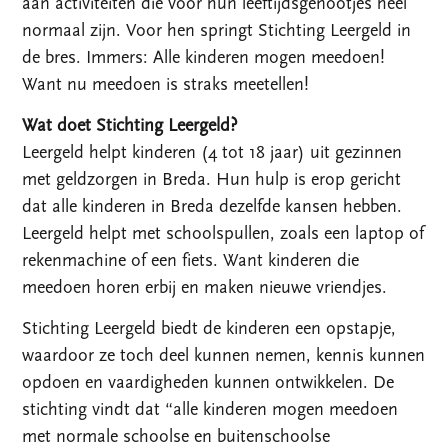
aan activiteiten die voor hun leeftijdsgenootjes heel
normaal zijn. Voor hen springt Stichting Leergeld in
de bres. Immers: Alle kinderen mogen meedoen!
Want nu meedoen is straks meetellen!
Wat doet Stichting Leergeld?
Leergeld helpt kinderen (4 tot 18 jaar) uit gezinnen
met geldzorgen in Breda. Hun hulp is erop gericht
dat alle kinderen in Breda dezelfde kansen hebben.
Leergeld helpt met schoolspullen, zoals een laptop of
rekenmachine of een fiets. Want kinderen die
meedoen horen erbij en maken nieuwe vriendjes.
Stichting Leergeld biedt de kinderen een opstapje,
waardoor ze toch deel kunnen nemen, kennis kunnen
opdoen en vaardigheden kunnen ontwikkelen. De
stichting vindt dat “alle kinderen mogen meedoen
met normale schoolse en buitenschoolse