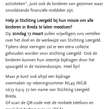
activiteiten”, juist ook de kinderen van gezinnen waar
onvoldoende financiële middelen zijn.
Help je Stichting Leergeld bij hun missie om alle
kinderen in Breda te laten meedoen?
Op
zondag 17 maart
zullen vrijwilligers ons vertellen
over het doel en de werkwijze van Stichting Leergeld.
Tijdens deze vieringen zal er een extra collecte
gehouden worden voor stichting Leergeld. Ook de
kinderen kunnen hun steentje bijdragen door het
spaargeld in de Vastendoosjes. Heel fijn!
Maar je kunt ook altijd een bijdrage
overmaken op rekeningnummer NL49 INGB
0673 6919 77 ten name van Stichting Leergeld
Breda.
Of scan de QR-code met de mobiele telefoon en