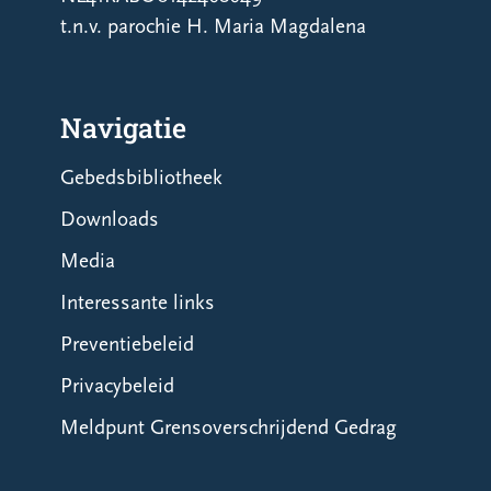
t.n.v. parochie H. Maria Magdalena
Navigatie
Gebedsbibliotheek
Downloads
Media
Interessante links
Preventiebeleid
Privacybeleid
Meldpunt Grensoverschrijdend Gedrag