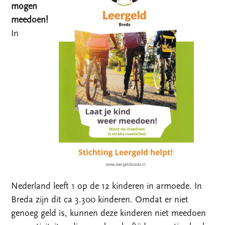
mogen
meedoen!
In
Nederland leeft 1 op de 12 kinderen in armoede. In
Breda zijn dit ca 3.300 kinderen. Omdat er niet
genoeg geld is, kunnen deze kinderen niet meedoen