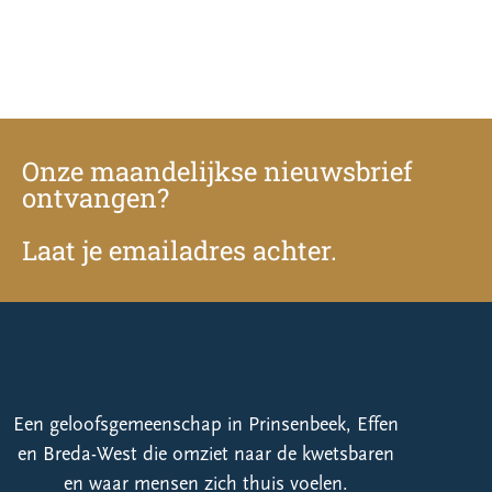
Onze maandelijkse nieuwsbrief
ontvangen?
Laat je emailadres achter.
Een geloofsgemeenschap in Prinsenbeek, Effen
en Breda-West die omziet naar de kwetsbaren
en waar mensen zich thuis voelen.