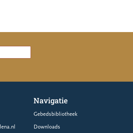
Navigatie
Gebedsbibliotheek
ena.nl
Downloads