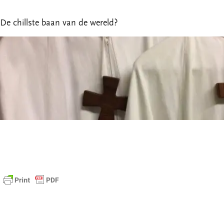
De chillste baan van de wereld?