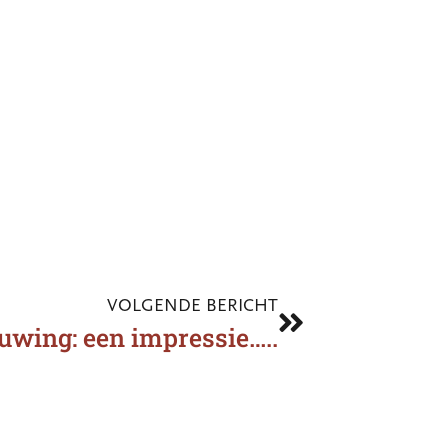
VOLGENDE BERICHT
uwing: een impressie…..