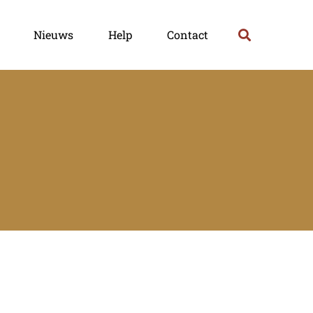
Nieuws
Help
Contact