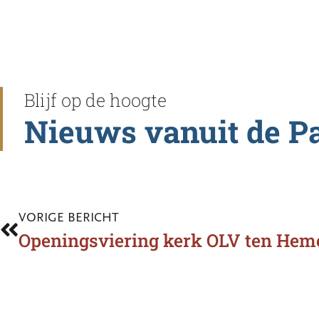
Blijf op de hoogte
Nieuws vanuit de P
VORIGE BERICHT