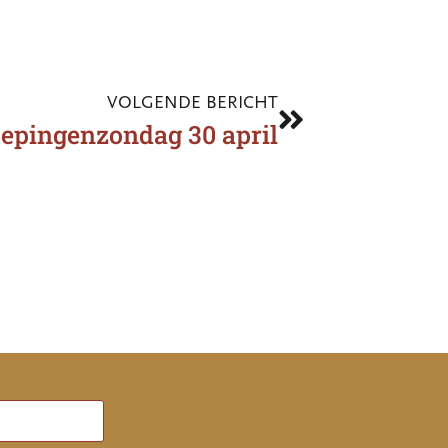
VOLGENDE BERICHT
epingenzondag 30 april