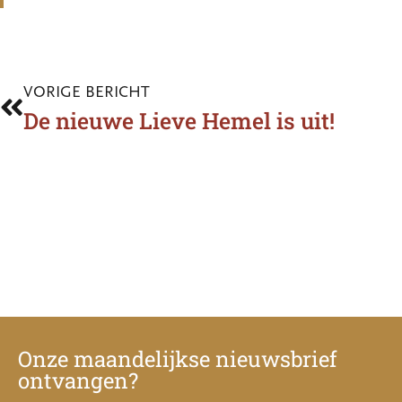
VORIGE BERICHT
De nieuwe Lieve Hemel is uit!
Onze maandelijkse nieuwsbrief
ontvangen?