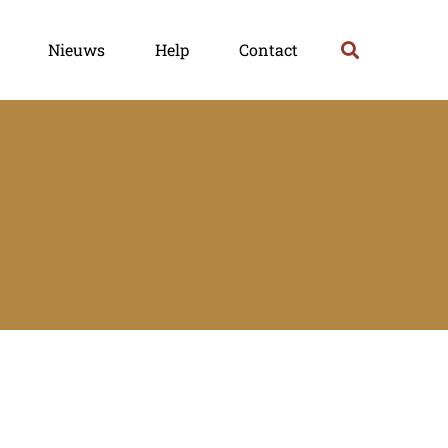
Nieuws
Help
Contact