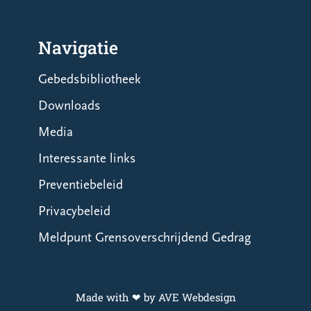
Navigatie
Gebedsbibliotheek
Downloads
Media
Interessante links
Preventiebeleid
Privacybeleid
Meldpunt Grensoverschrijdend Gedrag
Made with ❤ by AVE Webdesign