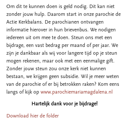
Om dit te kunnen doen is geld nodig. Dit kan niet
zonder jouw hulp. Daarom start in onze parochie de
Actie Kerkbalans. De parochianen ontvangen
informatie hierover in hun brievenbus. We nodigen
iedereen uit om mee te doen. Steun ons met een
bijdrage, een vast bedrag per maand of per jaar. We
zijn je dankbaar als wij voor langere tijd op je steun
mogen rekenen, maar ook met een eenmalige gift.
Zonder jouw steun zou onze kerk niet kunnen
bestaan, we krijgen geen subsidie. Wil je meer weten
van de parochie of er bij betrokken raken? Kom eens
langs of kijk op
www.parochiemariamagdalena.nl
Hartelijk dank voor je bijdrage!
Download hier de folder