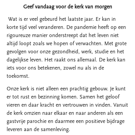
Geef vandaag voor de kerk van morgen
Wat is er veel gebeurd het laatste jaar. Er kan in
korte tijd veel veranderen. De pandemie heeft op een
rigoureuze manier onderstreept dat het leven niet
altijd loopt zoals we hopen of verwachten. Met grote
gevolgen voor onze gezondheid, werk, studie en het
dagelijkse leven. Het raakt ons allemaal. De kerk kan
iets voor ons betekenen, zowel nu als in de
toekomst.
Onze kerk is niet alleen een prachtig gebouw. Je kunt
er tot rust en bezinning komen. Samen het geloof
vieren en daar kracht en vertrouwen in vinden. Vanuit
de kerk omzien naar elkaar en naar anderen als een
gastvrije parochie en daarmee een positieve bijdrage
leveren aan de samenleving.