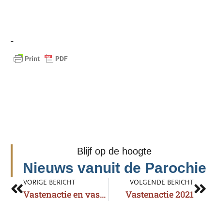
Blijf op de hoogte
Nieuws vanuit de Parochie
VORIGE BERICHT
VOLGENDE BERICHT
Vastenactie en vastenzakjes
Vastenactie 2021