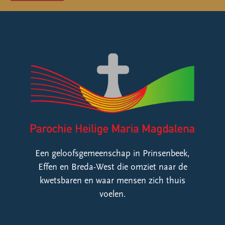
Een geloofsgemeenschap in Prinsenbeek,
Effen en Breda-West die omziet naar de
kwetsbaren en waar mensen zich thuis
voelen.