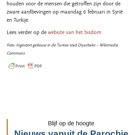
houden voor de mensen die getroffen zijn door de
zware aardbevingen op maandag 6 februari in Syrië
en Turkije.
Lees verder op de
website van het bisdom
Foto: Ingestort gebouw in de Turkse stad Diyarbakır – Wikimedia
Commons
Blijf op de hoogte
Nieuws vanuit de Parochie