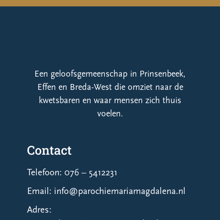
Een geloofsgemeenschap in Prinsenbeek,
Effen en Breda-West die omziet naar de
kwetsbaren en waar mensen zich thuis
voelen.
Contact
Telefoon: 076 – 5412231
Email: info@parochiemariamagdalena.nl
Adres: