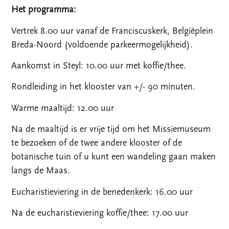
Het programma:
Vertrek 8.00 uur vanaf de Franciscuskerk, Belgiëplein
Breda-Noord (voldoende parkeermogelijkheid).
Aankomst in Steyl: 10.00 uur met koffie/thee.
Rondleiding in het klooster van +/- 90 minuten.
Warme maaltijd: 12.00 uur
Na de maaltijd is er vrije tijd om het Missiemuseum
te bezoeken of de twee andere klooster of de
botanische tuin of u kunt een wandeling gaan maken
langs de Maas.
Eucharistieviering in de benedenkerk: 16.00 uur
Na de eucharistieviering koffie/thee: 17.00 uur