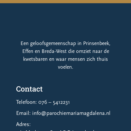
Een geloofsgemeenschap in Prinsenbeek,
Effen en Breda-West die omziet naar de
kwetsbaren en waar mensen zich thuis
voelen.
Contact
Telefoon: 076 – 5412231
Email: info@parochiemariamagdalena.nl
Adres: