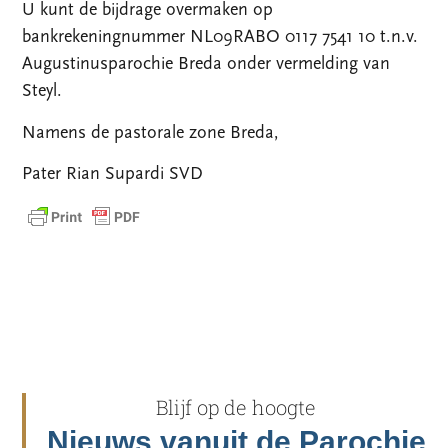
U kunt de bijdrage overmaken op
bankrekeningnummer NL09RABO 0117 7541 10 t.n.v.
Augustinusparochie Breda onder vermelding van
Steyl.
Namens de pastorale zone Breda,
Pater Rian Supardi SVD
Blijf op de hoogte
Nieuws vanuit de Parochie