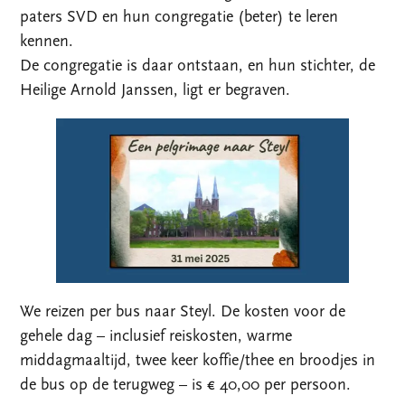
paters SVD en hun congregatie (beter) te leren
kennen.
De congregatie is daar ontstaan, en hun stichter, de
Heilige Arnold Janssen, ligt er begraven.
We reizen per bus naar Steyl. De kosten voor de
gehele dag – inclusief reiskosten, warme
middagmaaltijd, twee keer koffie/thee en broodjes in
de bus op de terugweg – is € 40,00 per persoon.