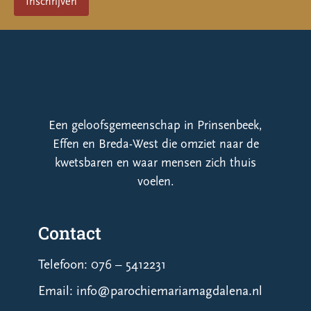
Een geloofsgemeenschap in Prinsenbeek,
Effen en Breda-West die omziet naar de
kwetsbaren en waar mensen zich thuis
voelen.
Contact
Telefoon: 076 – 5412231
Email: info@parochiemariamagdalena.nl