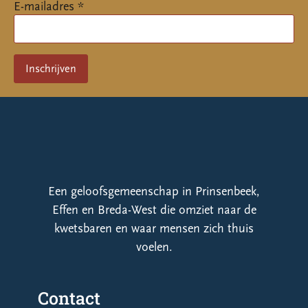
E-mailadres *
Een geloofsgemeenschap in Prinsenbeek,
Effen en Breda-West die omziet naar de
kwetsbaren en waar mensen zich thuis
voelen.
Contact