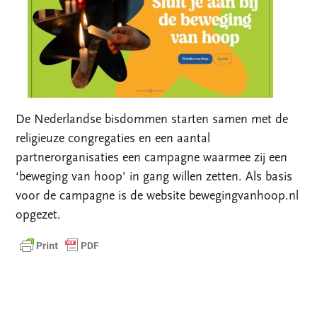
De Nederlandse bisdommen starten samen met de
religieuze congregaties en een aantal
partnerorganisaties een campagne waarmee zij een
‘beweging van hoop’ in gang willen zetten. Als basis
voor de campagne is de website bewegingvanhoop.nl
opgezet.