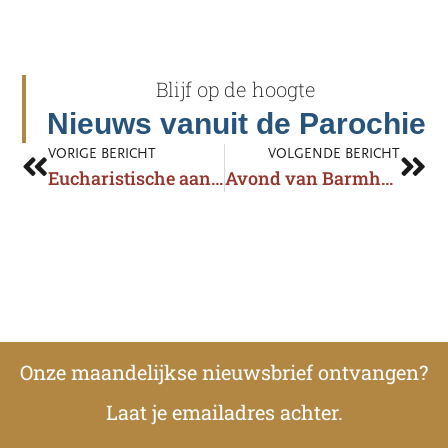
Blijf op de hoogte
Nieuws vanuit de Parochie
VORIGE BERICHT
VOLGENDE BERICHT
Eucharistische aanbidding
Avond van Barmhartigheid
Onze maandelijkse nieuwsbrief ontvangen?
Laat je emailadres achter.