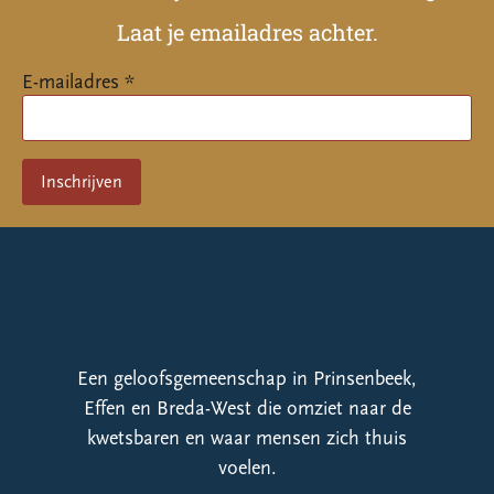
Laat je emailadres achter.
E-mailadres *
Een geloofsgemeenschap in Prinsenbeek,
Effen en Breda-West die omziet naar de
kwetsbaren en waar mensen zich thuis
voelen.