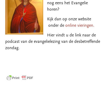
nog eens het Evangelie
horen?
Kijk dan op onze website
onder de
online vieringen.
Hier vindt u de link naar de
podcast van de evangelielezing van de desbetreffende
zondag.