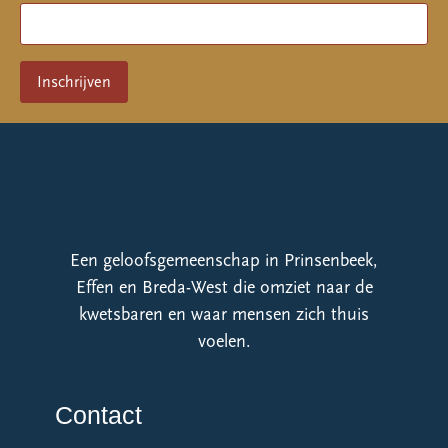
Een geloofsgemeenschap in Prinsenbeek,
Effen en Breda-West die omziet naar de
kwetsbaren en waar mensen zich thuis
voelen.
Contact