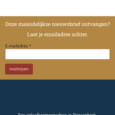
Onze maandelijkse nieuwsbrief ontvangen?
Laat je emailadres achter.
E-mailadres *