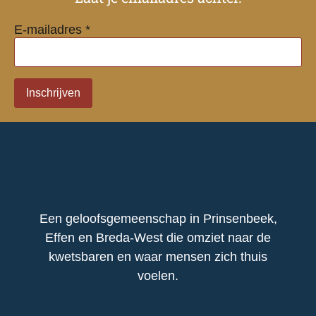
E-mailadres *
Een geloofsgemeenschap in Prinsenbeek,
Effen en Breda-West die omziet naar de
kwetsbaren en waar mensen zich thuis
voelen.