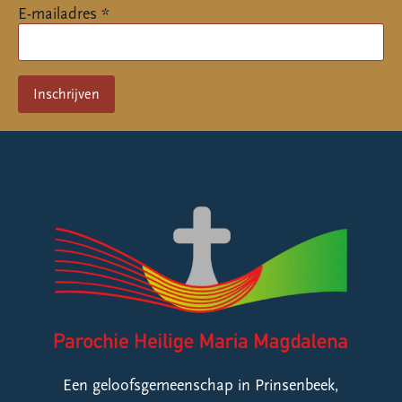
E-mailadres *
Een geloofsgemeenschap in Prinsenbeek,