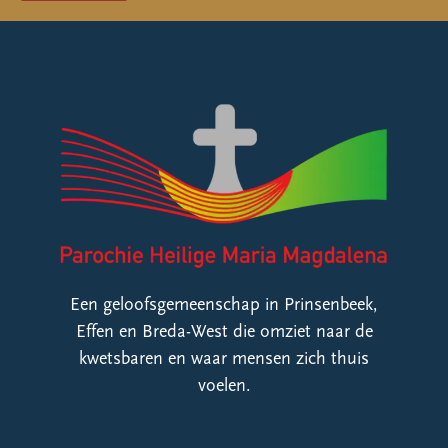
Een geloofsgemeenschap in Prinsenbeek,
Effen en Breda-West die omziet naar de
kwetsbaren en waar mensen zich thuis
voelen.