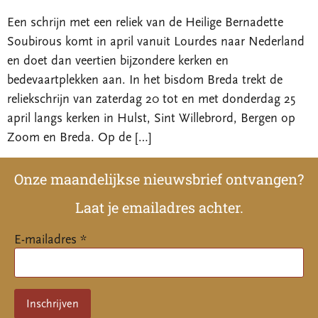
Een schrijn met een reliek van de Heilige Bernadette
Soubirous komt in april vanuit Lourdes naar Nederland
en doet dan veertien bijzondere kerken en
bedevaartplekken aan. In het bisdom Breda trekt de
reliekschrijn van zaterdag 20 tot en met donderdag 25
april langs kerken in Hulst, Sint Willebrord, Bergen op
Zoom en Breda. Op de […]
Onze maandelijkse nieuwsbrief ontvangen?
Laat je emailadres achter.
E-mailadres *