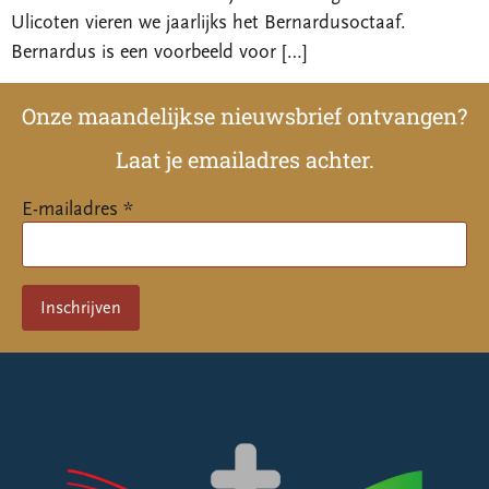
Ulicoten vieren we jaarlijks het Bernardusoctaaf.
Bernardus is een voorbeeld voor […]
Onze maandelijkse nieuwsbrief ontvangen?
Laat je emailadres achter.
E-mailadres *