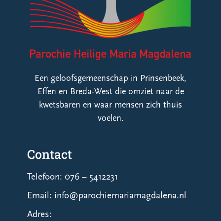
Een geloofsgemeenschap in Prinsenbeek,
Effen en Breda-West die omziet naar de
kwetsbaren en waar mensen zich thuis
voelen.
Contact
Telefoon: 076 – 5412231
Email: info@parochiemariamagdalena.nl
Adres: